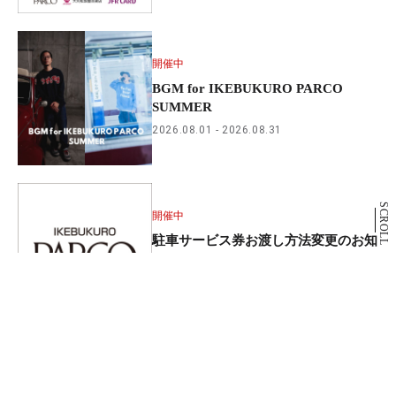
開催中
BGM for IKEBUKURO PARCO
SUMMER
2026.08.01
2026.08.31
SCROLL
開催中
駐車サービス券お渡し方法変更のお知
らせ
2026.05.19