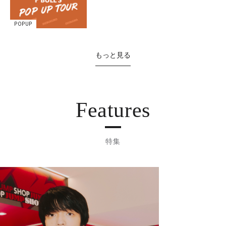
POPUP
もっと見る
Features
特集