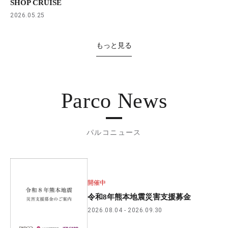
SHOP CRUISE
2026.05.25
もっと見る
Parco News
パルコニュース
開催中
令和8年熊本地震災害支援募金
2026.08.04
2026.09.30