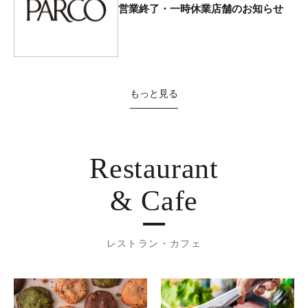
営業終了・一時休業店舗のお知らせ
もっと見る
Restaurant
& Cafe
レストラン・カフェ