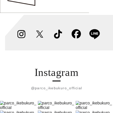
Instagram
@parco_ikebukuro_official