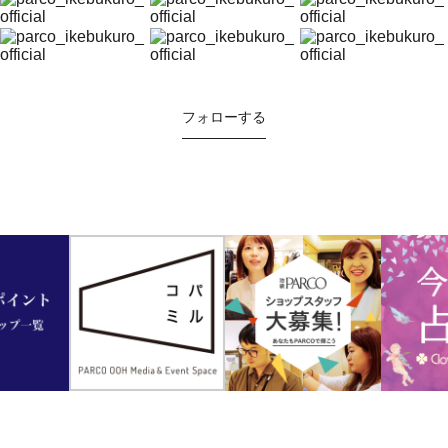
フォローする