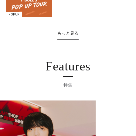
POPUP
もっと見る
Features
特集