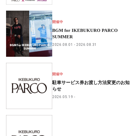
開催中
BGM for IKEBUKURO PARCO
SUMMER
2026.08.01
2026.08.31
開催中
駐車サービス券お渡し方法変更のお知
らせ
2026.05.19