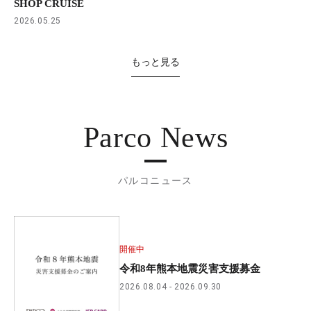
SHOP CRUISE
2026.05.25
もっと見る
Parco News
パルコニュース
開催中
令和8年熊本地震災害支援募金
2026.08.04
2026.09.30