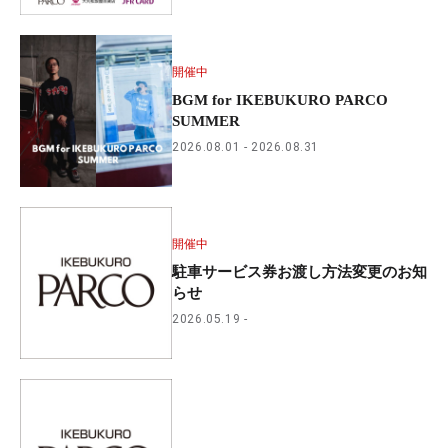
開催中
BGM for IKEBUKURO PARCO
SUMMER
2026.08.01
2026.08.31
開催中
駐車サービス券お渡し方法変更のお知
らせ
2026.05.19