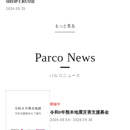
SHOP CRUISE
2026.05.25
もっと見る
Parco News
パルコニュース
開催中
令和8年熊本地震災害支援募金
2026.08.04
2026.09.30