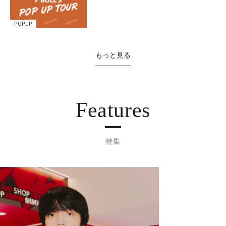
POPUP
もっと見る
Features
特集