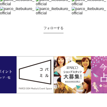
フォローする