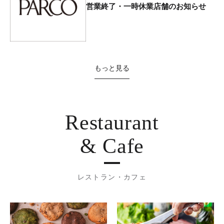
営業終了・一時休業店舗のお知らせ
もっと見る
Restaurant
& Cafe
レストラン・カフェ