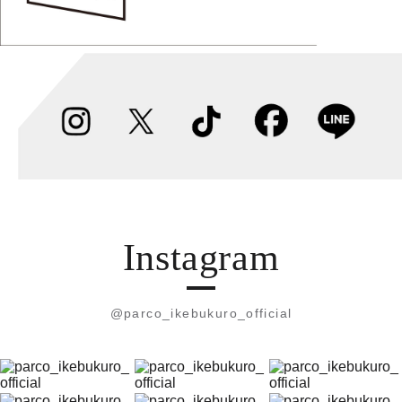
Instagram
@parco_ikebukuro_official