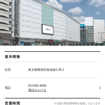
基本情報
住所
東京都豊島区南池袋1-28-2
03-5391-8000
電話
電話をかける
営業時間
※当面の間営業時間を短縮しております