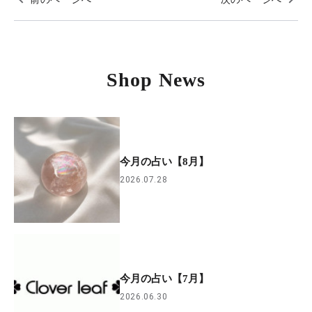
Shop News
今月の占い【8月】
2026.07.28
今月の占い【7月】
2026.06.30