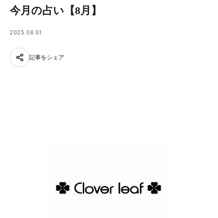
今月の占い【8月】
2025.08.01
記事をシェア