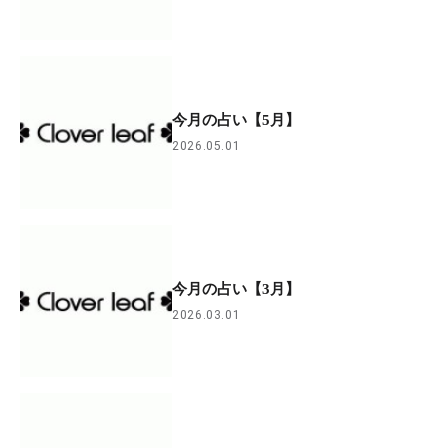
今月の占い【5月】
2026.05.01
今月の占い【3月】
2026.03.01