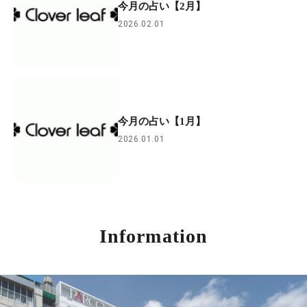
今月の占い【2月】
2026.02.01
今月の占い【1月】
2026.01.01
Information