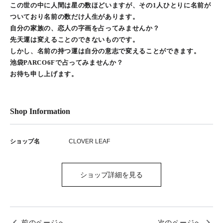
この世の中に人間は星の数ほどいますが、その1人ひとりに名前が
ついており名前の数だけ人生があります。
自分の家族の、恋人の字画を占ってみませんか？
先天運は変えることのできないものです。
しかし、名前の持つ運は自分の意志で変えることができます。
池袋PARCO6Fで占ってみませんか？
お待ち申し上げます。
Shop Information
ショップ名
CLOVER LEAF
ショップ詳細を見る
前のページへ
次のページへ