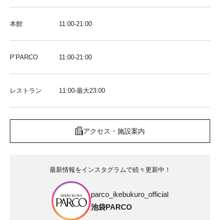
本館
11:00-21:00
P’PARCO
11:00-21:00
レストラン
11:00-最大23:00
アクセス・施設案内
最新情報をインスタグラムで続々更新中！
parco_ikebukuro_official
池袋PARCO