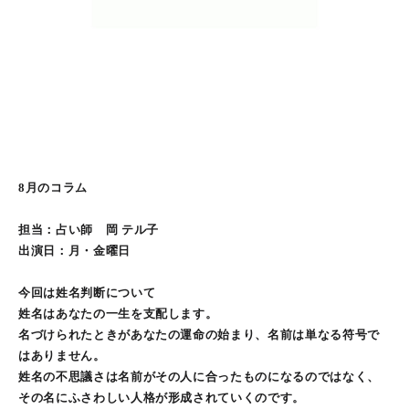
8月のコラム
担当：占い師 岡 テル子
出演日：月・金曜日
今回は姓名判断について
姓名はあなたの一生を支配します。
名づけられたときがあなたの運命の始まり、名前は単なる符号で
はありません。
姓名の不思議さは名前がその人に合ったものになるのではなく、
その名にふさわしい人格が形成されていくのです。