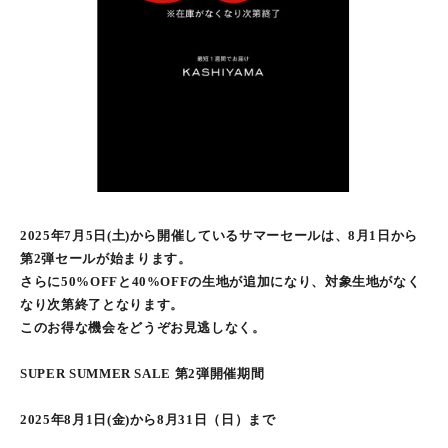
2025年7月5日(土)から開催しているサマーセールは、8月1日から
第2弾セールが始まります。
さらに50%OFFと40%OFFの生地が追加になり、対象生地がなく
なり次第終了となります。
このお得な機会をどうぞお見逃しなく。
SUPER SUMMER SALE 第2弾開催期間
2025年8月1日(金)から8月31日（日）まで