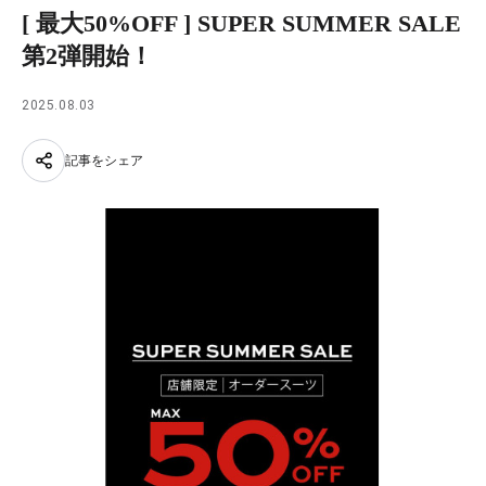
[ 最大50%OFF ] SUPER SUMMER SALE
第2弾開始！
2025.08.03
記事をシェア