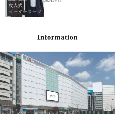
2024.09.13
Information