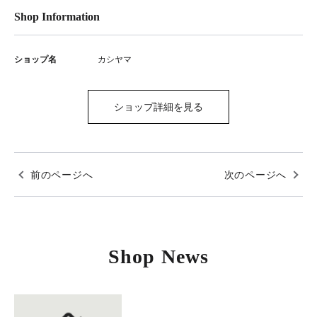
Shop Information
ショップ名
カシヤマ
ショップ詳細を見る
前のページへ
次のページへ
Shop News