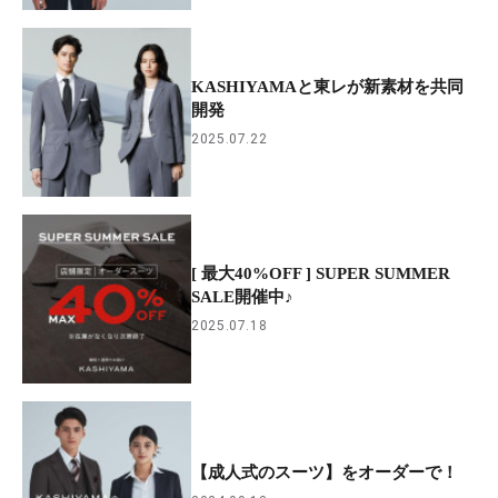
KASHIYAMAと東レが新素材を共同
開発
2025.07.22
[ 最大40%OFF ] SUPER SUMMER
SALE開催中♪
2025.07.18
【成人式のスーツ】をオーダーで！