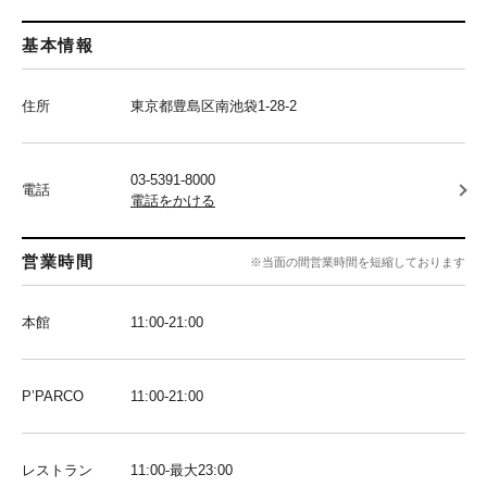
基本情報
住所
東京都豊島区南池袋1-28-2
03-5391-8000
電話
電話をかける
営業時間
※当面の間営業時間を短縮しております
本館
11:00-21:00
P’PARCO
11:00-21:00
レストラン
11:00-最大23:00