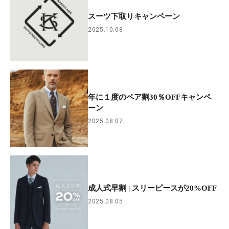
スーツ下取りキャンペーン
2025.10.08
年に１度のペア割30％OFFキャンペ
ーン
2025.08.07
成人式早割 | スリーピースが20%OFF
2025.08.05