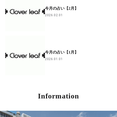
今月の占い【2月】
2026.02.01
今月の占い【1月】
2026.01.01
Information