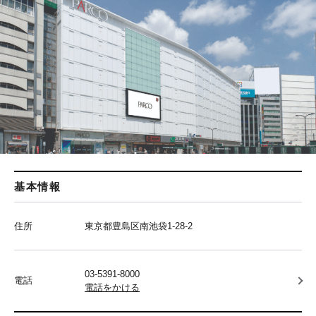
基本情報
住所
東京都豊島区南池袋1-28-2
03-5391-8000
電話
電話をかける