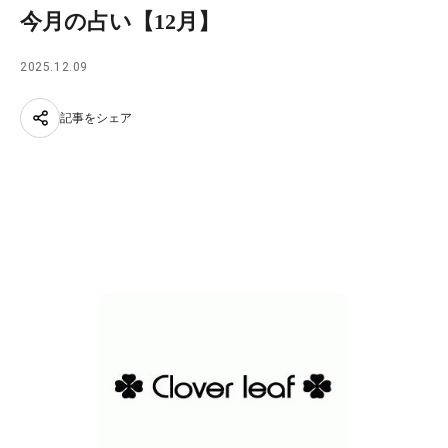
今月の占い【12月】
2025.12.09
記事をシェア