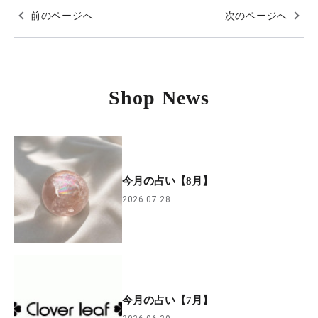
前のページへ
次のページへ
Shop News
今月の占い【8月】
2026.07.28
今月の占い【7月】