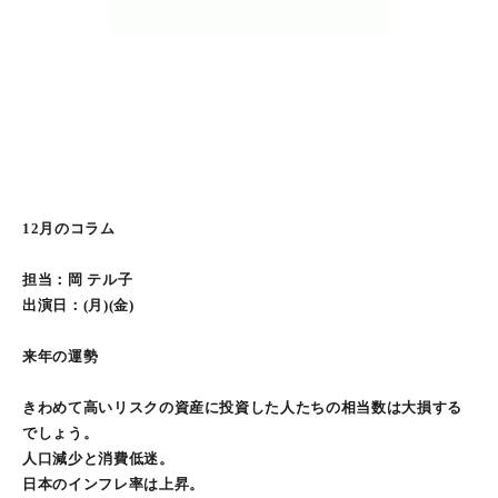
12月のコラム
担当：岡 テル子
出演日：(月)(金)
来年の運勢
きわめて高いリスクの資産に投資した人たちの相当数は大損する
でしょう。
人口減少と消費低迷。
日本のインフレ率は上昇。