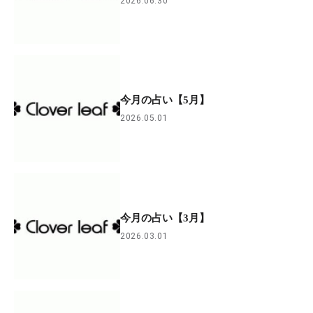
2026.06.30
今月の占い【5月】
2026.05.01
今月の占い【3月】
2026.03.01