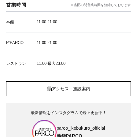
営業時間
※当面の間営業時間を短縮しております
本館
11:00-21:00
P’PARCO
11:00-21:00
レストラン
11:00-最大23:00
アクセス・施設案内
最新情報をインスタグラムで続々更新中！
parco_ikebukuro_official
池袋PARCO