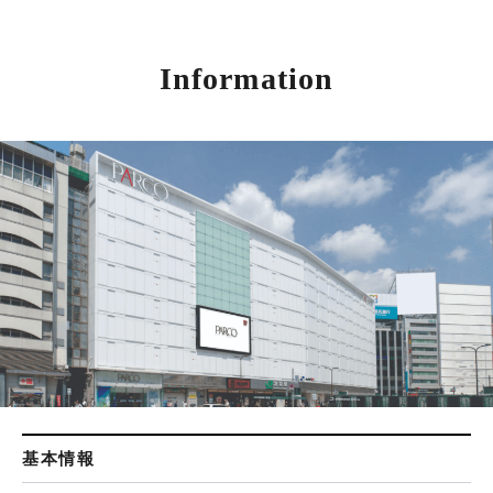
Information
基本情報