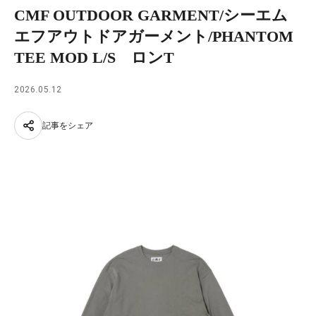
CMF OUTDOOR GARMENT/シーエム
エフアウトドアガーメント/PHANTOM
TEE MOD L/S ロンT
2026.05.12
記事をシェア