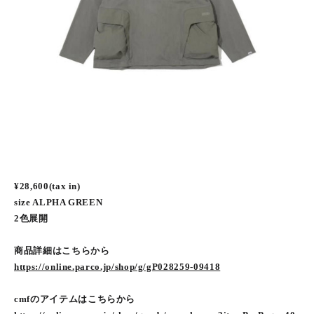
¥28,600(tax in)
size ALPHA GREEN
2色展開
商品詳細はこちらから
https://online.parco.jp/shop/g/gP028259-09418
cmfのアイテムはこちらから