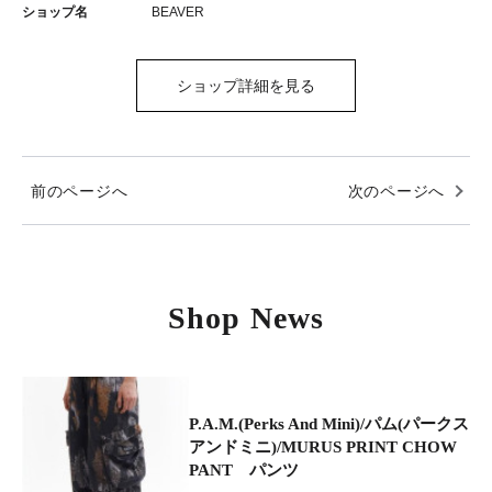
ショップ名
BEAVER
ショップ詳細を見る
前のページへ
次のページへ
Shop News
P.A.M.(Perks And Mini)/パム(パークス
アンドミニ)/MURUS PRINT CHOW
PANT パンツ