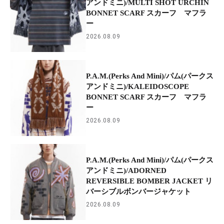
アンドミニ)/MULTI SHOT URCHIN
BONNET SCARF スカーフ マフラ
ー
2026.08.09
P.A.M.(Perks And Mini)/パム(パークス
アンドミニ)/KALEIDOSCOPE
BONNET SCARF スカーフ マフラ
ー
2026.08.09
P.A.M.(Perks And Mini)/パム(パークス
アンドミニ)/ADORNED
REVERSIBLE BOMBER JACKET リ
バーシブルボンバージャケット
2026.08.09