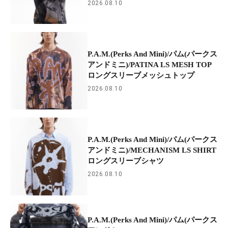
2026.08.10
P.A.M.(Perks And Mini)/パム(パークス
アンドミニ)/PATINA LS MESH TOP
ロングスリーブメッシュトップ
2026.08.10
P.A.M.(Perks And Mini)/パム(パークス
アンドミニ)/MECHANISM LS SHIRT
ロングスリーブシャツ
2026.08.10
P.A.M.(Perks And Mini)/パム(パークス