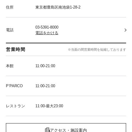
住所
東京都豊島区南池袋1-28-2
03-5391-8000
電話
電話をかける
営業時間
※当面の間営業時間を短縮しております
本館
11:00-21:00
P’PARCO
11:00-21:00
レストラン
11:00-最大23:00
アクセス・施設案内