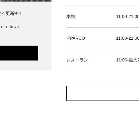
続々更新中！
本館
11:00-21:0
o_official
P’PARCO
11:00-21:0
レストラン
11:00-最大2