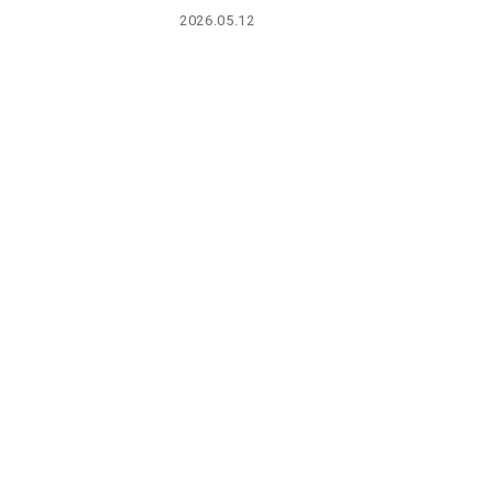
PARCOメンバーズ
2026.05.12