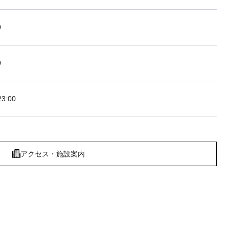
0
0
3:00
アクセス・施設案内