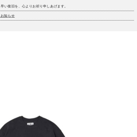
も早い復旧を、心よりお祈り申しあげます。
とお知らせ