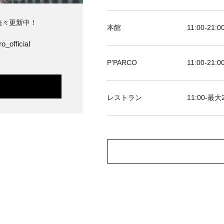
続々更新中！
本館
11:00-21:0
o_official
P’PARCO
11:00-21:0
レストラン
11:00-最大2