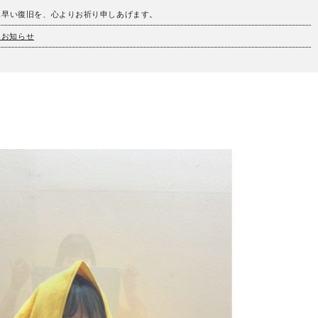
も早い復旧を、心よりお祈り申しあげます。
とお知らせ