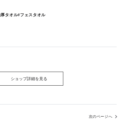
wel#肉厚タオル#フェスタオル
ショップ詳細を見る
次のページへ