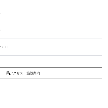
0
0
3:00
アクセス・施設案内