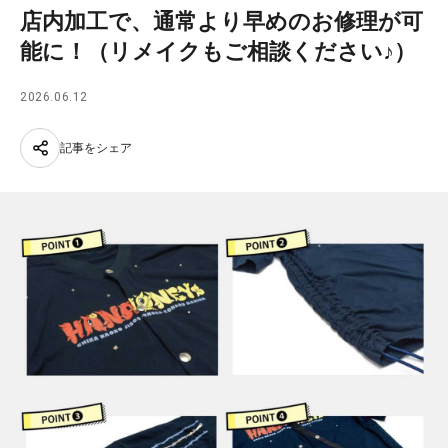
店内加工で、通常より早めのお修理が可
能に！（リメイクもご相談ください♪）
2026.06.12
記事をシェア