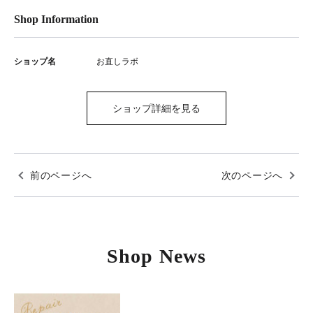
Shop Information
ショップ名
お直しラボ
ショップ詳細を見る
前のページへ
次のページへ
Shop News