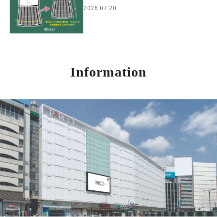
2026.07.20
Information