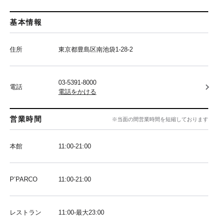
基本情報
住所
東京都豊島区南池袋1-28-2
03-5391-8000
電話
電話をかける
営業時間
※当面の間営業時間を短縮しております
本館
11:00-21:00
P’PARCO
11:00-21:00
レストラン
11:00-最大23:00