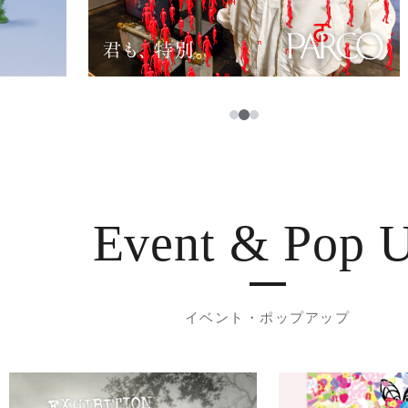
2
1
3
Event & Pop 
イベント・ポップアップ