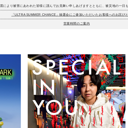
地震により被害にあわれた皆様に謹んでお見舞い申しあげますとともに、被災地の一日
「ULTRA SUMMER CHANCE」抽選会にご参加いただいたお客様へのお詫び
営業時間のご案内