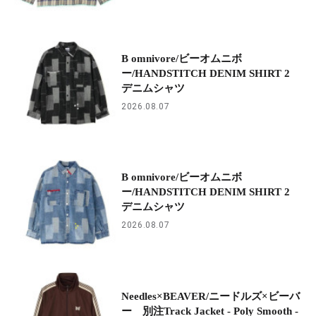
B omnivore/ビーオムニボ
ー/HANDSTITCH DENIM SHIRT 2
デニムシャツ
2026.08.07
B omnivore/ビーオムニボ
ー/HANDSTITCH DENIM SHIRT 2
デニムシャツ
2026.08.07
Needles×BEAVER/ニードルズ×ビーバ
ー 別注Track Jacket - Poly Smooth -