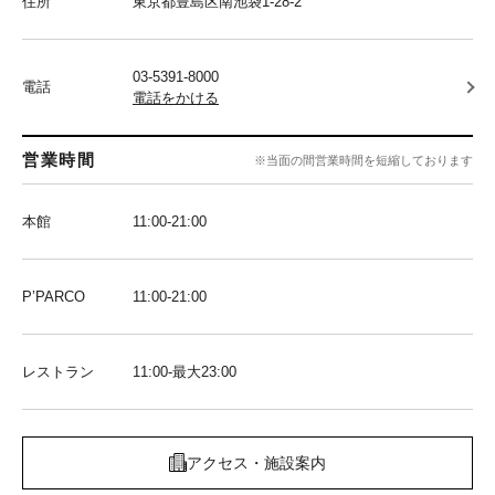
住所
東京都豊島区南池袋1-28-2
03-5391-8000
電話
電話をかける
営業時間
※当面の間営業時間を短縮しております
本館
11:00-21:00
P’PARCO
11:00-21:00
レストラン
11:00-最大23:00
アクセス・施設案内