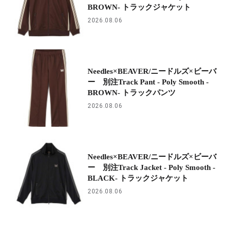
BROWN- トラックジャケット
2026.08.06
Needles×BEAVER/ニードルズ×ビーバ
ー 別注Track Pant - Poly Smooth -
BROWN- トラックパンツ
2026.08.06
Needles×BEAVER/ニードルズ×ビーバ
ー 別注Track Jacket - Poly Smooth -
BLACK- トラックジャケット
2026.08.06