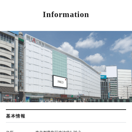
Information
基本情報