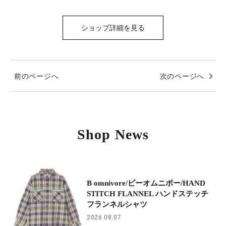
ショップ詳細を見る
前のページへ
次のページへ
Shop News
B omnivore/ビーオムニボー/HAND
STITCH FLANNEL ハンドステッチ
フランネルシャツ
2026.08.07