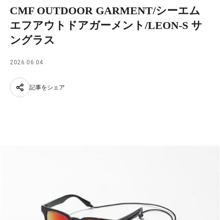
CMF OUTDOOR GARMENT/シーエム
エフアウトドアガーメント/LEON-S サ
ングラス
2026.06.04
記事をシェア