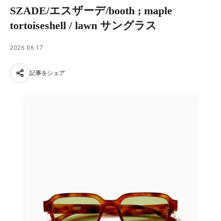
SZADE/エスザーデ/booth ; maple
tortoiseshell / lawn サングラス
2026.06.17
記事をシェア