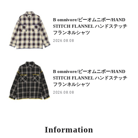
B omnivore/ビーオムニボー/HAND
STITCH FLANNEL ハンドステッチ
フランネルシャツ
2026.08.08
B omnivore/ビーオムニボー/HAND
STITCH FLANNEL ハンドステッチ
フランネルシャツ
2026.08.08
Information