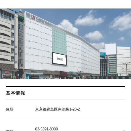
基本情報
住所
東京都豊島区南池袋1-28-2
03-5391-8000