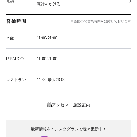
電話
電話をかける
営業時間
※当面の間営業時間を短縮しております
本館
11:00-21:00
P’PARCO
11:00-21:00
レストラン
11:00-最大23:00
アクセス・施設案内
最新情報をインスタグラムで続々更新中！