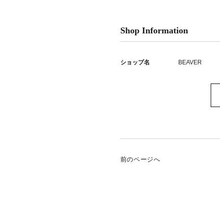
Shop Information
ショップ名
BEAVER
前のページへ