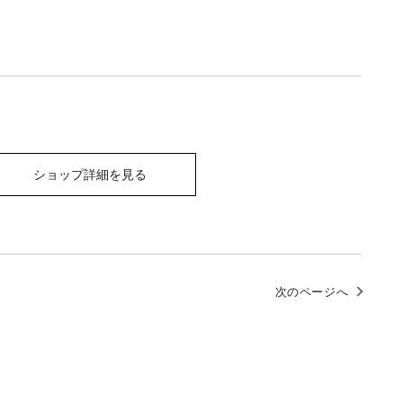
ショップ詳細を見る
次のページへ