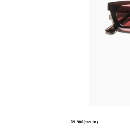
¥9,900(tax in)