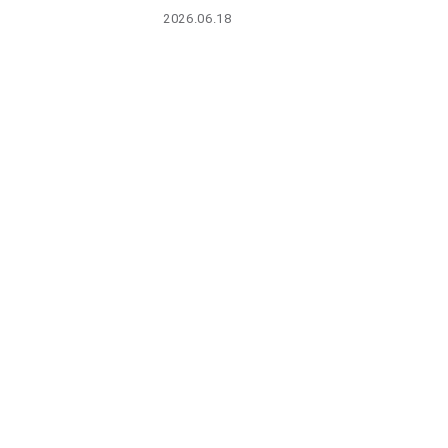
PARCOメンバーズ
2026.06.18