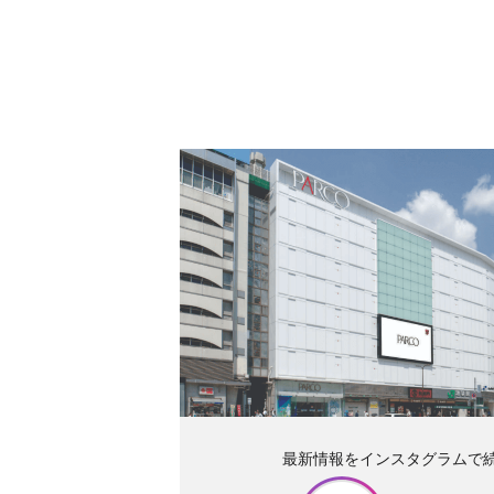
最新情報をインスタグラムで