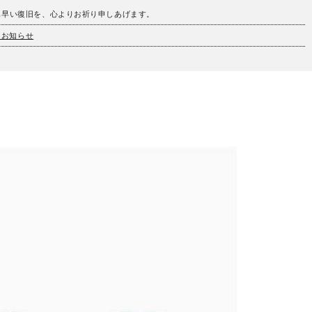
も早い復旧を、心よりお祈り申しあげます。
とお知らせ