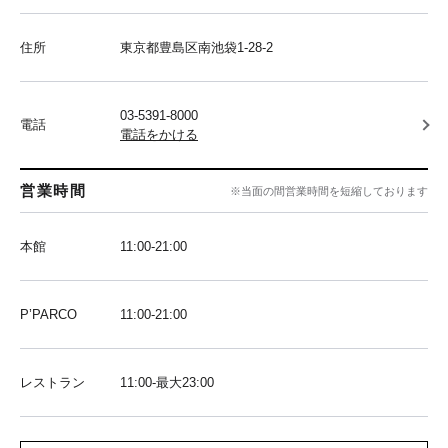
住所
東京都豊島区南池袋1-28-2
03-5391-8000
電話
電話をかける
営業時間
※当面の間営業時間を短縮しております
本館
11:00-21:00
P’PARCO
11:00-21:00
レストラン
11:00-最大23:00