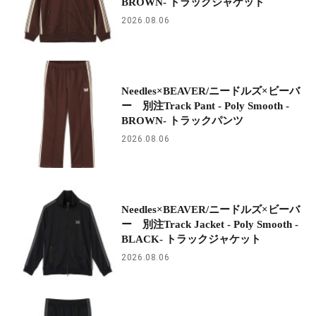
BROWN- トラックジャケット
2026.08.06
Needles×BEAVER/ニードルズ×ビーバ
ー 別注Track Pant - Poly Smooth -
BROWN- トラックパンツ
2026.08.06
Needles×BEAVER/ニードルズ×ビーバ
ー 別注Track Jacket - Poly Smooth -
BLACK- トラックジャケット
2026.08.06