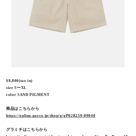
¥8,800(tax in)
size S〜XL
color SAND PIGMENT
商品はこちらから
https://online.parco.jp/shop/g/gP028259-09048
グラミチはこちらから