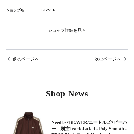
ショップ名
BEAVER
ショップ詳細を見る
前のページへ
次のページへ
Shop News
Needles×BEAVER/ニードルズ×ビーバ
ー 別注Track Jacket - Poly Smooth -