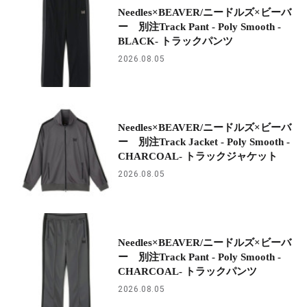
Needles×BEAVER/ニードルズ×ビーバ
ー 別注Track Pant - Poly Smooth -
BLACK- トラックパンツ
2026.08.05
Needles×BEAVER/ニードルズ×ビーバ
ー 別注Track Jacket - Poly Smooth -
CHARCOAL- トラックジャケット
2026.08.05
Needles×BEAVER/ニードルズ×ビーバ
ー 別注Track Pant - Poly Smooth -
CHARCOAL- トラックパンツ
2026.08.05