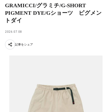
GRAMICCI/グラミチ/G-SHORT
PIGMENT DYE/Gショーツ ピグメン
トダイ
2026.07.08
記事をシェア