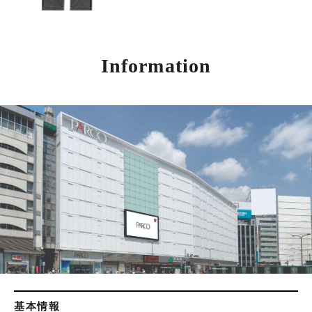
Information
基本情報