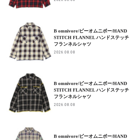
B omnivore/ビーオムニボー/HAND
STITCH FLANNEL ハンドステッチ
フランネルシャツ
2026.08.08
B omnivore/ビーオムニボー/HAND
STITCH FLANNEL ハンドステッチ
フランネルシャツ
2026.08.08
B omnivore/ビーオムニボー/HAND