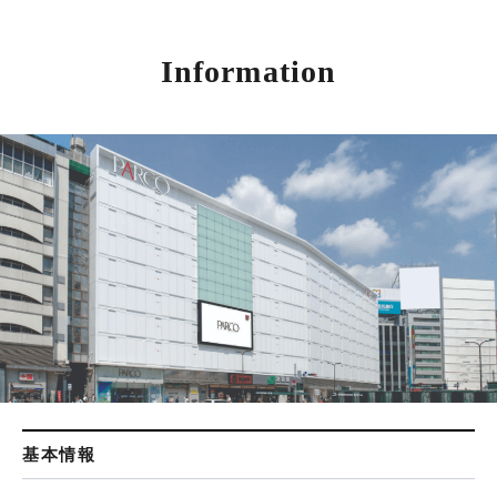
Information
基本情報