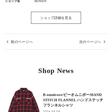
ショップ名
BEAVER
ショップ詳細を見る
前のページへ
次のページへ
Shop News
B omnivore/ビーオムニボー/HAND
STITCH FLANNEL ハンドステッチ
フランネルシャツ
2026.08.08