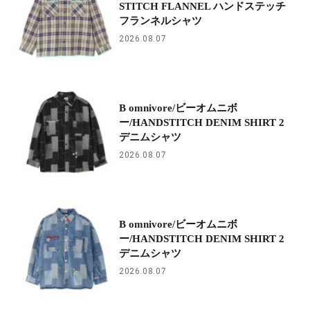
STITCH FLANNEL ハンドステッチ
フランネルシャツ
2026.08.07
B omnivore/ビーオムニボ
ー/HANDSTITCH DENIM SHIRT 2
デニムシャツ
2026.08.07
B omnivore/ビーオムニボ
ー/HANDSTITCH DENIM SHIRT 2
デニムシャツ
2026.08.07