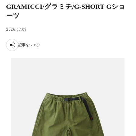
GRAMICCI/グラミチ/G-SHORT Gショ
ーツ
2026.07.09
記事をシェア