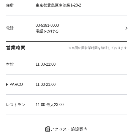
住所
東京都豊島区南池袋1-28-2
03-5391-8000
電話
電話をかける
営業時間
※当面の間営業時間を短縮しております
本館
11:00-21:00
P’PARCO
11:00-21:00
レストラン
11:00-最大23:00
アクセス・施設案内