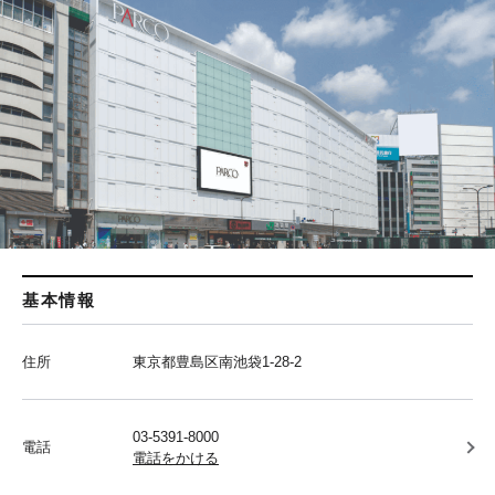
基本情報
住所
東京都豊島区南池袋1-28-2
03-5391-8000
電話
電話をかける