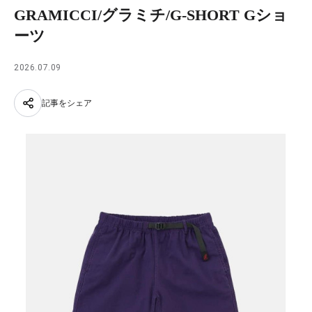
GRAMICCI/グラミチ/G-SHORT Gショ
ーツ
2026.07.09
記事をシェア