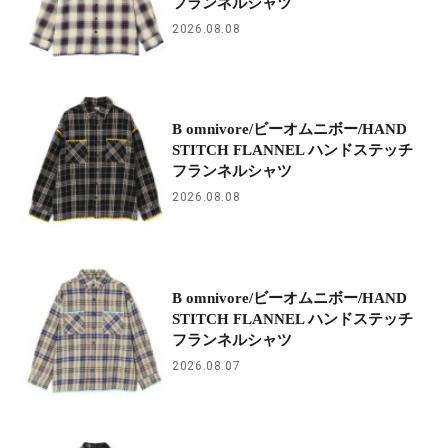
フランネルシャツ
2026.08.08
B omnivore/ビーオムニボー/HAND
STITCH FLANNEL ハンドステッチ
フランネルシャツ
2026.08.08
B omnivore/ビーオムニボー/HAND
STITCH FLANNEL ハンドステッチ
フランネルシャツ
2026.08.07