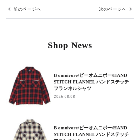
前のページへ
次のページへ
Shop News
B omnivore/ビーオムニボー/HAND
STITCH FLANNEL ハンドステッチ
フランネルシャツ
2026.08.08
B omnivore/ビーオムニボー/HAND
STITCH FLANNEL ハンドステッチ