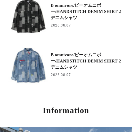
B omnivore/ビーオムニボ
ー/HANDSTITCH DENIM SHIRT 2
デニムシャツ
2026.08.07
B omnivore/ビーオムニボ
ー/HANDSTITCH DENIM SHIRT 2
デニムシャツ
2026.08.07
Information