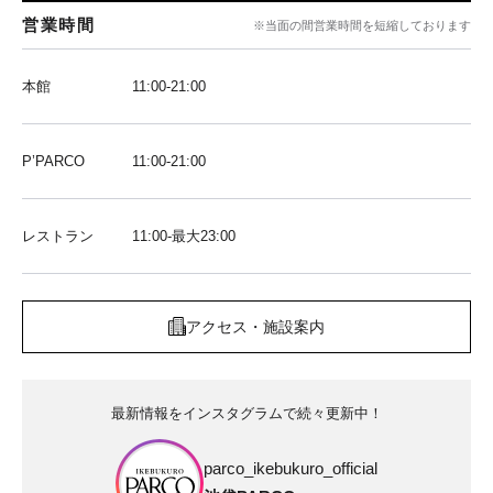
営業時間
※当面の間営業時間を短縮しております
本館
11:00-21:00
P’PARCO
11:00-21:00
レストラン
11:00-最大23:00
アクセス・施設案内
最新情報をインスタグラムで続々更新中！
parco_ikebukuro_official