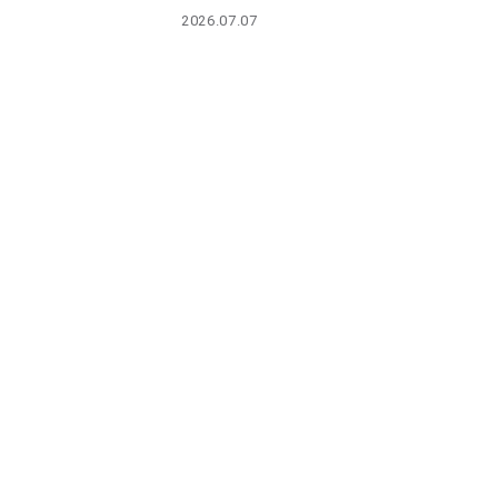
PARCOメンバーズ
2026.07.07