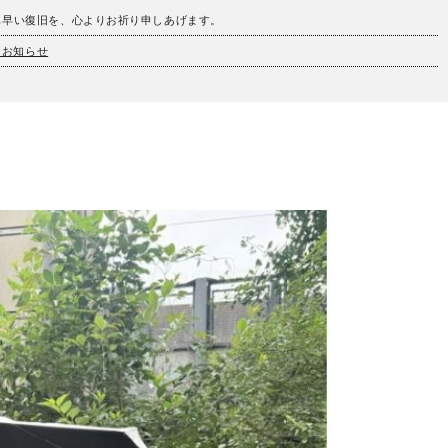
も早い復旧を、心よりお祈り申しあげます。
とお知らせ