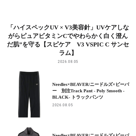
「ハイスペックUV × V3美容針」UVケアしな
がらピュアビタミンCでやわらかく白く澄ん
だ肌”を守る【スピケア V3 VSPIC C サンセ
ラム】
2026.08.05
Needles×BEAVER/ニードルズ×ビーバ
ー 別注Track Pant - Poly Smooth -
BLACK- トラックパンツ
2026.08.05
Needles×BEAVER/ニードルズ×ビーバ