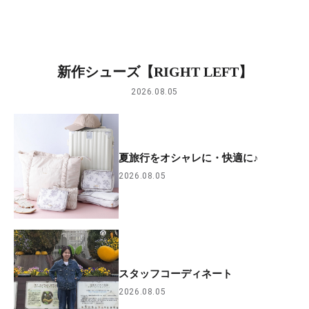
新作シューズ【RIGHT LEFT】
2026.08.05
夏旅行をオシャレに・快適に♪
2026.08.05
スタッフコーディネート
2026.08.05