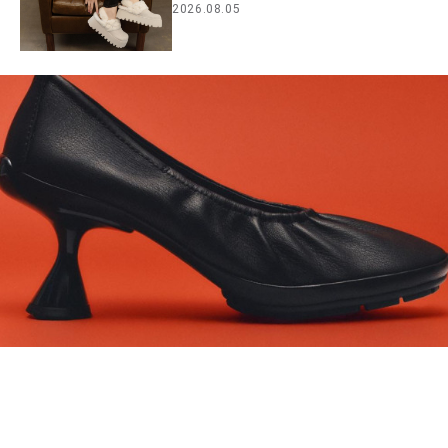
2026.08.05