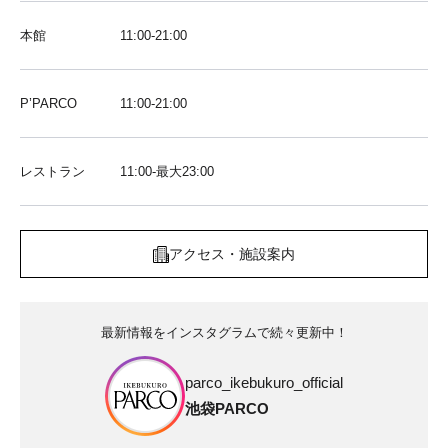
本館
11:00-21:00
P’PARCO
11:00-21:00
レストラン
11:00-最大23:00
アクセス・施設案内
最新情報をインスタグラムで続々更新中！
parco_ikebukuro_official
池袋PARCO