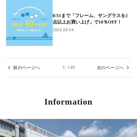
8/31まで「フレーム、サングラスを2
点以上お買い上げ」で10％OFF！
2026.08.04
前のページへ
3
148
次のページへ
/
Information