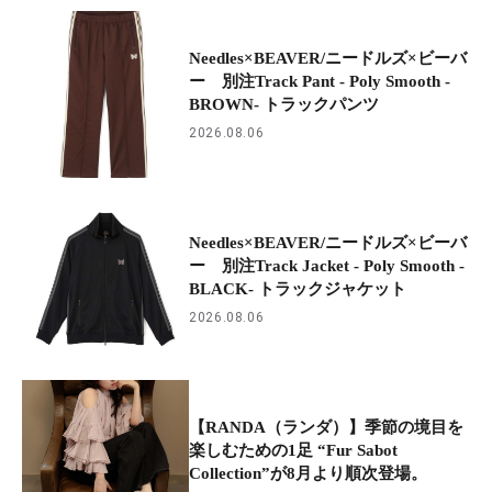
Needles×BEAVER/ニードルズ×ビーバ
ー 別注Track Pant - Poly Smooth -
BROWN- トラックパンツ
2026.08.06
Needles×BEAVER/ニードルズ×ビーバ
ー 別注Track Jacket - Poly Smooth -
BLACK- トラックジャケット
2026.08.06
【RANDA（ランダ）】季節の境目を
楽しむための1足 “Fur Sabot
Collection”が8月より順次登場。