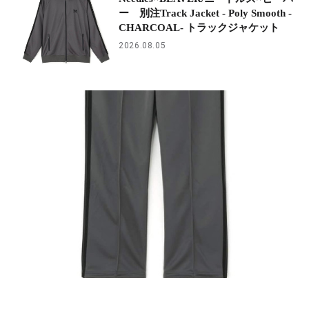
ー 別注Track Jacket - Poly Smooth -
CHARCOAL- トラックジャケット
2026.08.05