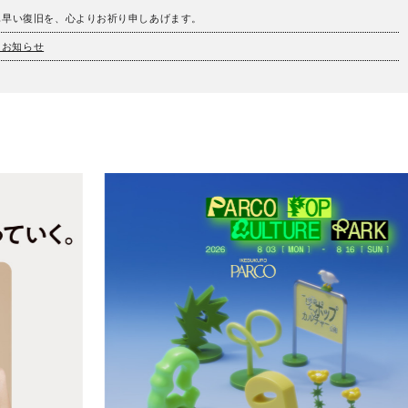
も早い復旧を、心よりお祈り申しあげます。
とお知らせ