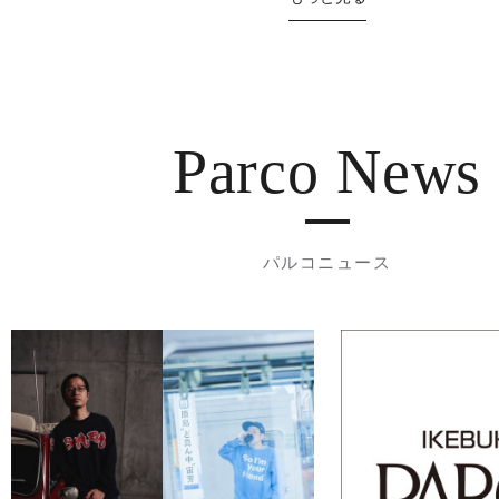
Parco News
パルコニュース