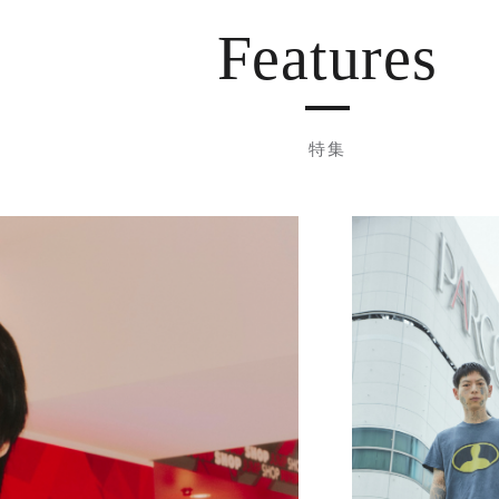
Features
特集