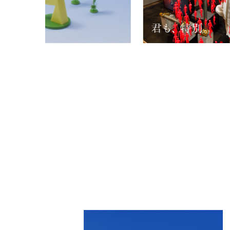
PARCOメンバーズ