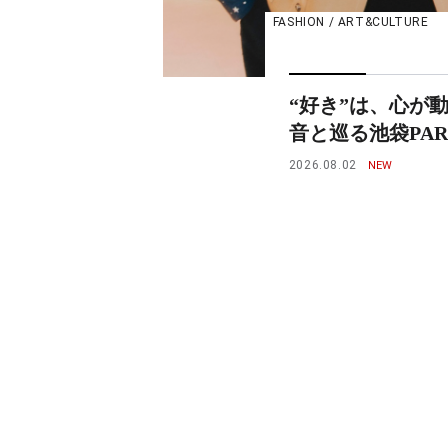
FASHION / ART&CULTURE
“好き”は、心が
音と巡る池袋PARCO
2026.08.02