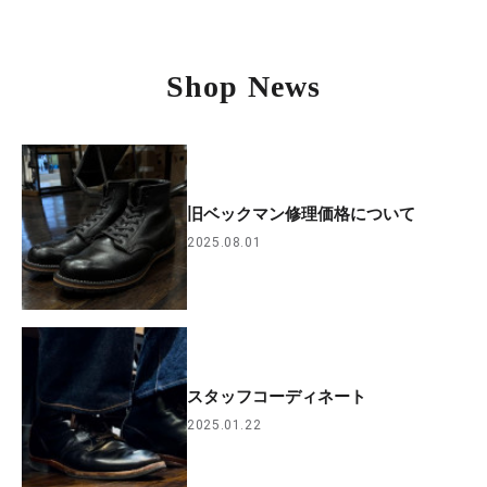
Shop News
旧ベックマン修理価格について
2025.08.01
スタッフコーディネート
2025.01.22