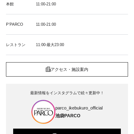
本館
11:00-21:00
P’PARCO
11:00-21:00
レストラン
11:00-最大23:00
アクセス・施設案内
最新情報をインスタグラムで続々更新中！
parco_ikebukuro_official
池袋PARCO