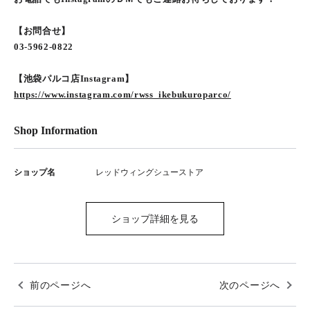
【お問合せ】
03-5962-0822
【池袋パルコ店Instagram】
https://www.instagram.com/rwss_ikebukuroparco/
Shop Information
ショップ名
レッドウィングシューストア
ショップ詳細を見る
前のページへ
次のページへ