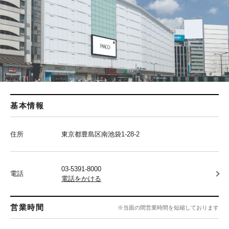
基本情報
住所
東京都豊島区南池袋1-28-2
03-5391-8000
電話
電話をかける
営業時間
※当面の間営業時間を短縮しております