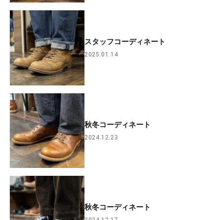
スタッフコーディネート
2025.01.14
秋冬コーディネート
2024.12.23
秋冬コーディネート
2024.12.17