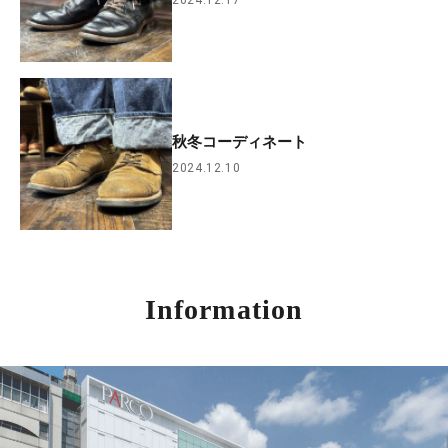
秋冬コーディネート
2024.12.10
Information