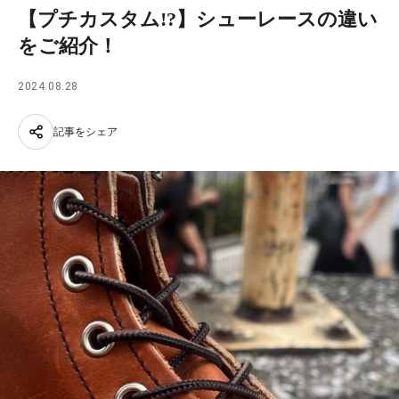
【プチカスタム!?】シューレースの違い
をご紹介！
2024.08.28
記事をシェア