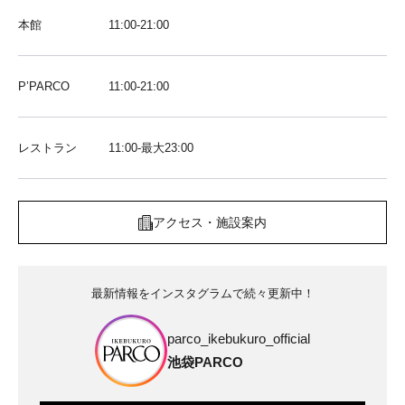
本館
11:00-21:00
P’PARCO
11:00-21:00
レストラン
11:00-最大23:00
アクセス・施設案内
最新情報をインスタグラムで続々更新中！
parco_ikebukuro_official
池袋PARCO