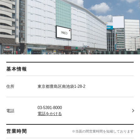
基本情報
住所
東京都豊島区南池袋1-28-2
03-5391-8000
電話
電話をかける
営業時間
※当面の間営業時間を短縮しております