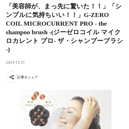
「美容師が、まっ先に驚いた！！」「シ
ンプルに気持ちいい！！」G-ZERO
COIL MICROCURRENT PRO - the
shampoo brush -(ジーゼロコイル マイク
ロカレント プロ- ザ・シャンプーブラシ
-)
2024.12.21
記事をシェア