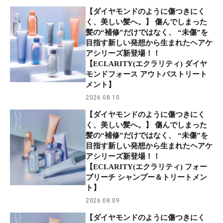
【ダイヤモンドのように傷つきにく
く、美しい髪へ。】 傷んでしまった
髪の“補修”だけではなく、 “未傷”を
目指す新しい発想から生まれたヘアケ
アシリーズ新登場！！
【ECLARITY(エクラリティ) ダイヤ
モンドフォース アウトバストリート
メント】
2026.08.10
【ダイヤモンドのように傷つきにく
く、美しい髪へ。】 傷んでしまった
髪の“補修”だけではなく、 “未傷”を
目指す新しい発想から生まれたヘアケ
アシリーズ新登場！！
【ECLARITY(エクラリティ) フォー
ブリーチ シャンプー＆トリートメン
ト】
2026.08.09
【ダイヤモンドのように傷つきにく