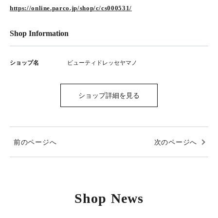
https://online.parco.jp/shop/c/cs000531/
Shop Information
ショップ名
ビューティドレッセヤマノ
ショップ詳細を見る
前のページへ
次のページへ
Shop News