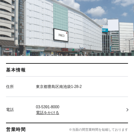
基本情報
住所
東京都豊島区南池袋1-28-2
03-5391-8000
電話
電話をかける
営業時間
※当面の間営業時間を短縮しております