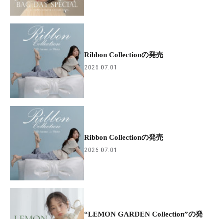
Ribbon Collectionの発売
2026.07.01
Ribbon Collectionの発売
2026.07.01
“LEMON GARDEN Collection”の発