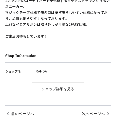
1足で足元のコーディネートが完成するソックスドッキングリボン
スニーカー。
マジックテープ仕様で履き口は脱ぎ履きしやすい仕様になってお
り、足首も動きやすくなっております。
上品なベロアリボンは取り外しが可能な2WAY仕様。
ご来店お待ちしています！
Shop Information
ショップ名
RANDA
ショップ詳細を見る
前のページへ
次のページへ