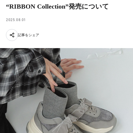
“RIBBON Collection”発売について
2025.08.01
記事をシェア