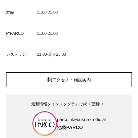
本館
11:00-21:00
P’PARCO
11:00-21:00
レストラン
11:00-最大23:00
アクセス・施設案内
最新情報をインスタグラムで続々更新中！
parco_ikebukuro_official
池袋PARCO