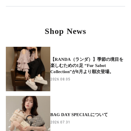
Shop News
【RANDA（ランダ）】季節の境目を
楽しむための1足 “Fur Sabot
Collection”が8月より順次登場。
2026.08.05
BAG DAY SPECIALについて
2026.07.31