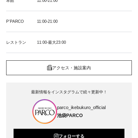
本館
11:00-21:00
P’PARCO
11:00-21:00
レストラン
11:00-最大23:00
アクセス・施設案内
最新情報をインスタグラムで続々更新中！
parco_ikebukuro_official
池袋PARCO
フォローする