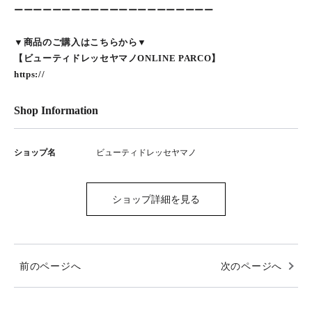
ーーーーーーーーーーーーーーーーーーーーー
▼商品のご購入はこちらから▼
【ビューティドレッセヤマノONLINE PARCO】
https://
Shop Information
ショップ名
ビューティドレッセヤマノ
ショップ詳細を見る
前のページへ
次のページへ