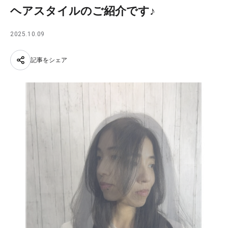
ヘアスタイルのご紹介です♪
2025.10.09
記事をシェア