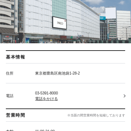
基本情報
住所
東京都豊島区南池袋1-28-2
03-5391-8000
電話
電話をかける
営業時間
※当面の間営業時間を短縮しております