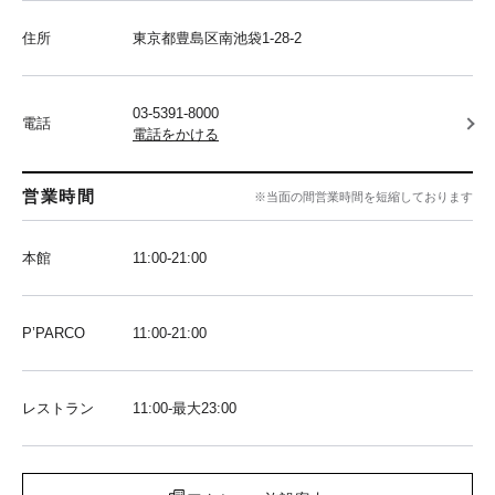
住所
東京都豊島区南池袋1-28-2
03-5391-8000
電話
電話をかける
営業時間
※当面の間営業時間を短縮しております
本館
11:00-21:00
P’PARCO
11:00-21:00
レストラン
11:00-最大23:00