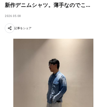
新作デニムシャツ。薄手なのでこ...
2026.05.08
記事をシェア