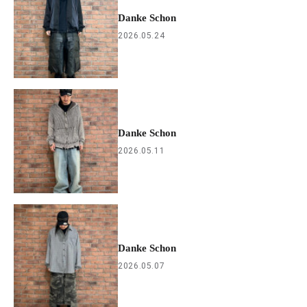
Danke Schon
2026.05.24
Danke Schon
2026.05.11
Danke Schon
2026.05.07