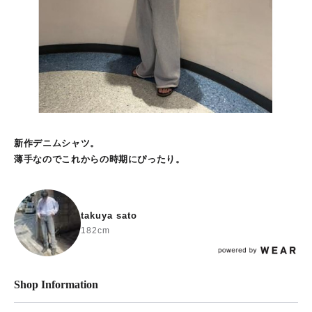
新作デニムシャツ。
薄手なのでこれからの時期にぴったり。
takuya sato
182cm
Shop Information