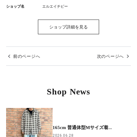
ショップ名
エルエイチピー
ショップ詳細を見る
前のページへ
次のページへ
Shop News
165cm 普通体型Mサイズ着...
2026.06.28