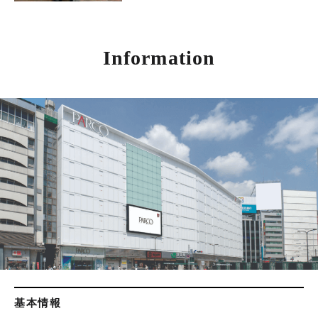
Information
基本情報