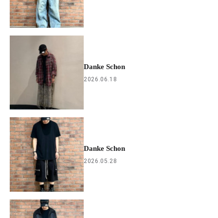
Danke Schon
2026.06.18
Danke Schon
2026.05.28