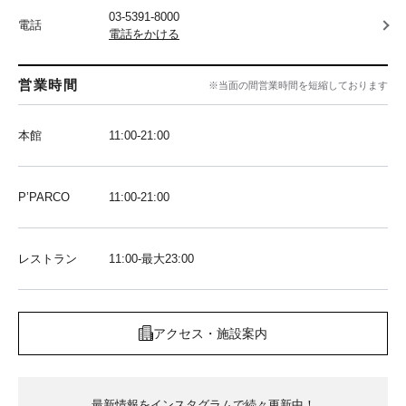
03-5391-8000
電話
電話をかける
営業時間
※当面の間営業時間を短縮しております
本館
11:00-21:00
P’PARCO
11:00-21:00
レストラン
11:00-最大23:00
アクセス・施設案内
最新情報をインスタグラムで続々更新中！