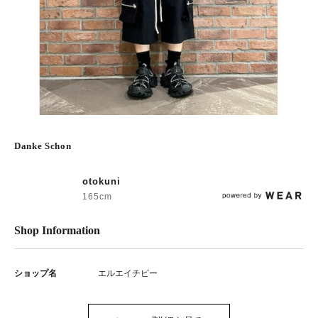
Danke Schon
otokuni
165cm
Shop Information
ショップ名
エルエイチピー