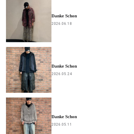
Danke Schon
2026.06.18
Danke Schon
2026.05.24
Danke Schon
2026.05.11