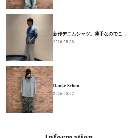
新作デニムシャツ。薄手なのでこ...
2026.05.08
Danke Schon
2026.05.07
Information