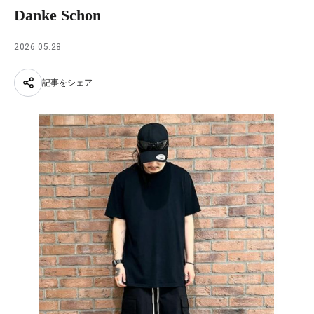
Danke Schon
2026.05.28
記事をシェア