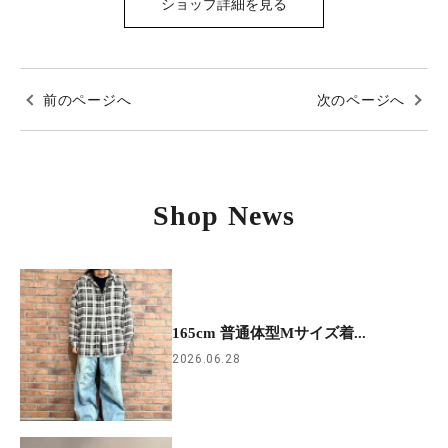
ショップ詳細を見る
前のページへ
次のページへ
Shop News
165cm 普通体型Mサイズ着...
2026.06.28