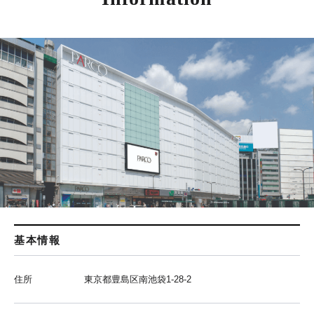
基本情報
住所
東京都豊島区南池袋1-28-2