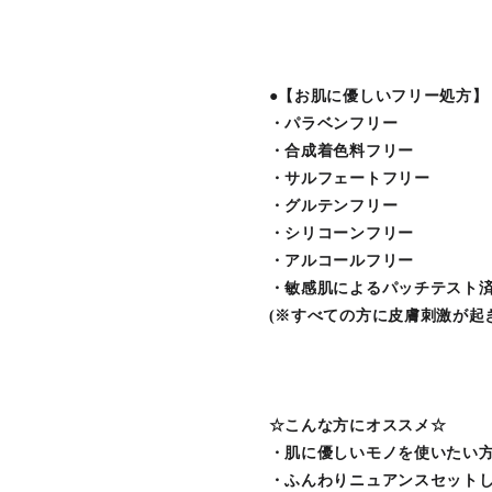
●【お肌に優しいフリー処方】
・パラベンフリー
・合成着色料フリー
・サルフェートフリー
・グルテンフリー
・シリコーンフリー
・アルコールフリー
・敏感肌によるパッチテスト
(※すべての方に皮膚刺激が起
☆こんな方にオススメ☆
・肌に優しいモノを使いたい
・ふんわりニュアンスセット