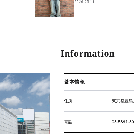
2026.05.11
Information
基本情報
住所
東京都豊島区
電話
03-5391-8