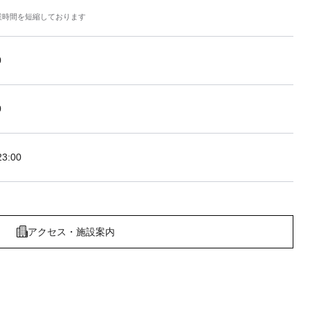
業時間を短縮しております
0
0
3:00
アクセス・施設案内