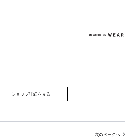
ショップ詳細を見る
次のページへ