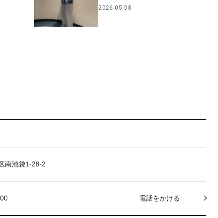
2026.05.08
南池袋1-28-2
000
電話をかける