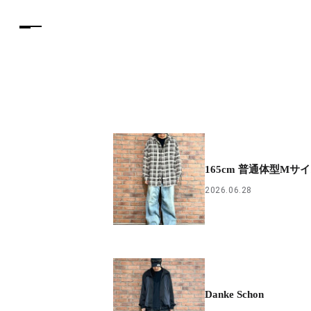
165cm 普通体型Mサイズ
2026.06.28
Danke Schon