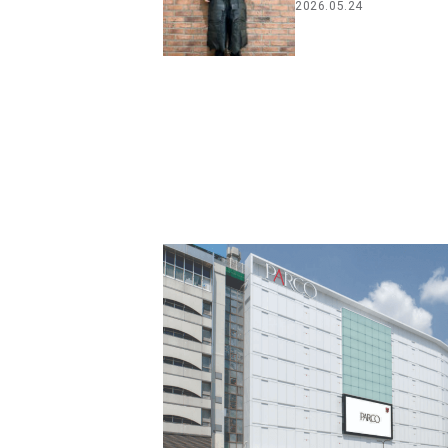
2026.05.24