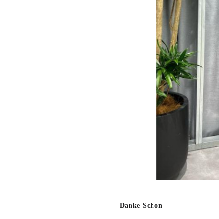
Danke Schon