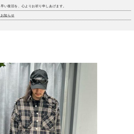
も早い復旧を、心よりお祈り申しあげます。
とお知らせ