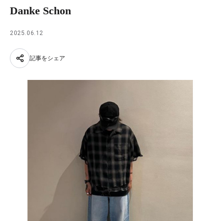
Danke Schon
2025.06.12
記事をシェア