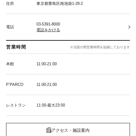
住所
東京都豊島区南池袋1-28-2
03-5391-8000
電話
電話をかける
営業時間
※当面の間営業時間を短縮しております
本館
11:00-21:00
P’PARCO
11:00-21:00
レストラン
11:00-最大23:00
アクセス・施設案内