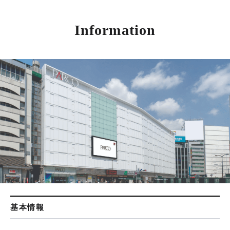
Information
基本情報