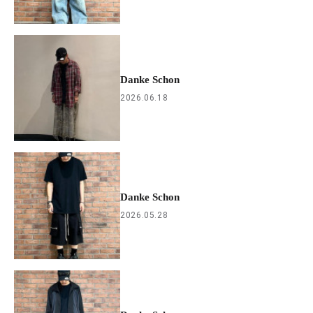
Danke Schon
2026.06.18
Danke Schon
2026.05.28