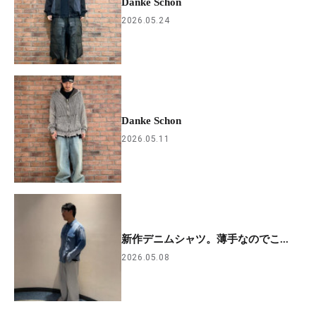
Danke Schon
2026.05.24
Danke Schon
2026.05.11
新作デニムシャツ。薄手なのでこ...
2026.05.08