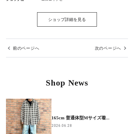
ショップ詳細を見る
前のページへ
次のページへ
Shop News
165cm 普通体型Mサイズ着...
2026.06.28